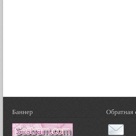
Баннер
Обратная 