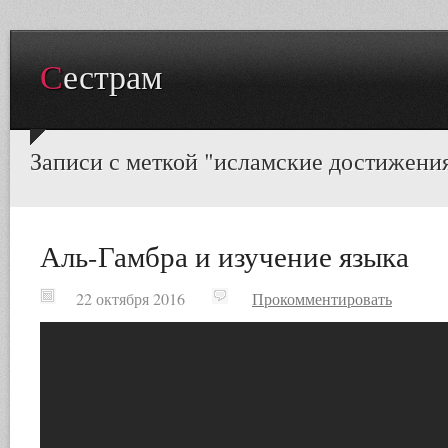
Сестрам
Записи с меткой "исламские достижени
Аль-Гамбра и изучение языка
22 октября 2016
Прокомментировать