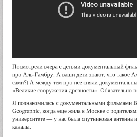
Посмотрели вчера с детьми документальный фильм
про Аль-Гамбру. А ваши дети знают, что такое А
сами?) А между тем про нее сняли документальн
«Великие сооружения древности». Обязательно п
Я познакомилась с документальными фильмами B
Geographic, когда еще жила в Москве с родителям
университете — у нас была спутниковая антенна и
каналы.