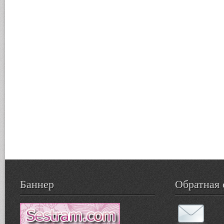
Баннер
Обратная 