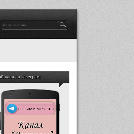
й канал в телеграм: