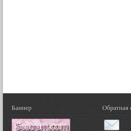
Баннер
Обратная 