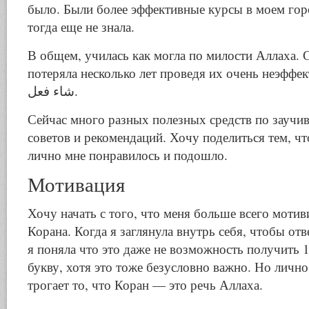
было. Были более эффективные курсы в моем горо
тогда еще не знала.
В общем, училась как могла по милости Аллаха.
потеряла несколько лет проведя их очень неэффективно. و ما
شاء فعل.
Сейчас много разных полезных средств по заучи
советов и рекомендаций. Хочу поделиться тем, чт
лично мне понравилось и подошло.
Мотивация
Хочу начать с того, что меня больше всего моти
Корана. Когда я заглянула внутрь себя, чтобы отв
я поняла что это даже не возможность получить 
букву, хотя это тоже безусловно важно. Но личн
трогает то, что Коран — это речь Аллаха.