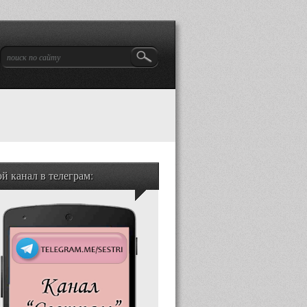
й канал в телеграм: