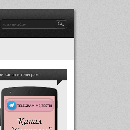
й канал в телеграм: