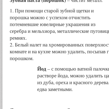
– чистит металл.
1. При помощи старой зубной щетки и
порошка можно с успехом отчистить
потемневшие ювелирные украшения из
серебра и мельхиора, металлические пуговиц
ремнях.
2. Белый налет на хромированных поверхнос
комнате и на кухне можно удалить, посыпав 
порошком.
Йод
– с помощью ватной палочки
растворе йода, можно удалить ц
из дуба, ореха и красного дерев
едва заметными.