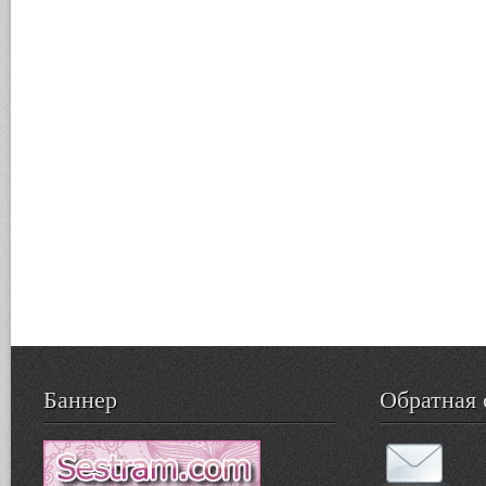
Баннер
Обратная 