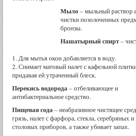
Мыло
– мыльный раствор и
чистки позолоченных предм
бронзы.
Нашатырный спирт
– чис
1. Для мытья окон добавляется в воду.
2. Снимает матовый налет с кафельной плитки
придавая ей утраченный блеск.
Перекись водорода
– отбеливающее и
антибактериальное средство.
Пищевая сода
– неабразивное чистящее сред
грязь, налет с фарфора, стекла, серебряных 
столовых приборов, а также убивает запах.