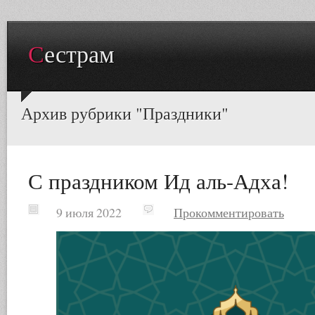
Сестрам
Архив рубрики "Праздники"
С праздником Ид аль-Адха!
9 июля 2022
Прокомментировать