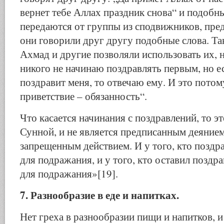
вернет тебе Аллах праздник снова“ и подобны
передаются от группы из сподвижников, пред
они говорили друг другу подобные слова. Та
Ахмад и другие позволяли использовать их, 
никого не начинаю поздравлять первым, но е
поздравит меня, то отвечаю ему. И это потому
приветствие – обязанность“.
Что касается начинания с поздравлений, то эт
Сунной, и не является предписанным деянием,
запрещенным действием. И у того, кто поздра
для подражания, и у того, кто оставил поздра
для подражания»[19].
7. Разнообразие в еде и напитках.
Нет греха в разнообразии пищи и напитков, и