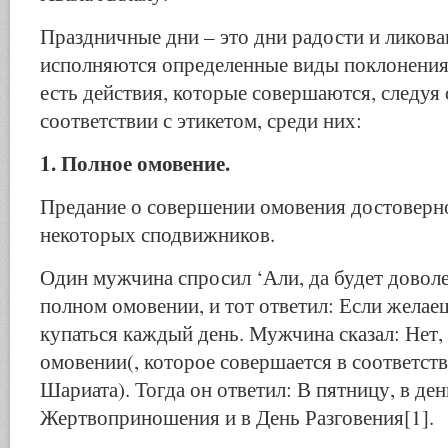
Праздничные дни – это дни радости и ликова
исполняются определенные виды поклонения,
есть действия, которые совершаются, следуя
соответствии с этикетом, среди них:
1. Полное омовение.
Предание о совершении омовения достоверно
некоторых сподвижников.
Один мужчина спросил ‘Али, да будет доволе
полном омовении, и тот ответил: Если желае
купаться каждый день. Мужчина сказал: Нет,
омовении(, которое совершается в соответст
Шариата). Тогда он ответил: В пятницу, в ден
Жертвоприношения и в День Разговения[1].