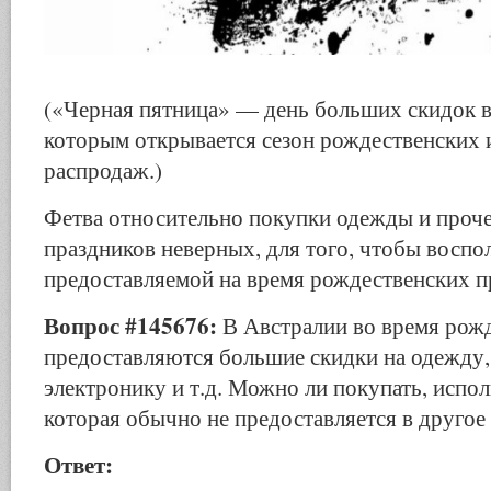
(«Черная пятница» — день больших скидок в
которым открывается сезон рождественских 
распродаж.)
Фетва относительно покупки одежды и проче
праздников неверных, для того, чтобы воспо
предоставляемой на время рождественских п
Вопрос #145676:
В Австралии во время рож
предоставляются большие скидки на одежду,
электронику и т.д. Можно ли покупать, испол
которая обычно не предоставляется в другое
Ответ: