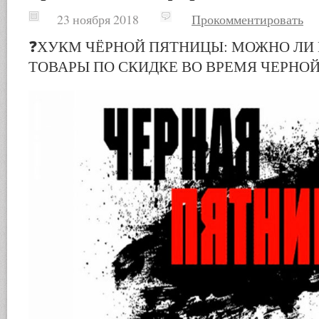
23 ноября 2018
Прокомментировать
❓ХУКМ ЧЁРНОЙ ПЯТНИЦЫ: МОЖНО ЛИ
ТОВАРЫ ПО СКИДКЕ ВО ВРЕМЯ ЧЕРНО