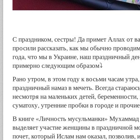
С праздником, сестры! Да примет Аллах от ва
просили рассказать, как мы обычно проводим
года, что мы в Украине, наш праздничный де
примерно следующим образом⤵️
Рано утром, в этом году к восьми часам утра
праздничный намаз в мечеть. Всегда стараюсь
несмотря на маленьких детей, беременности,
суматоху, утренние пробки в городе и прочие
В книге «Личность мусульманки» Мухаммад
выделяет участие женщины в праздничной м
почет, который Ислам нам оказал, позволив,