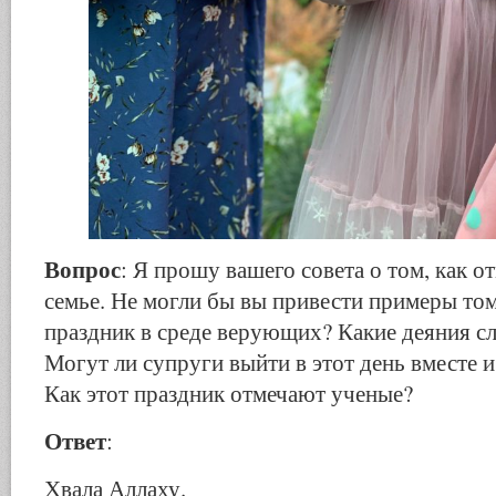
Вопрос
: Я прошу вашего совета о том, как о
семье. Не могли бы вы привести примеры том
праздник в среде верующих? Какие деяния с
Могут ли супруги выйти в этот день вместе и
Как этот праздник отмечают ученые?
Ответ
:
Хвала Аллаху.