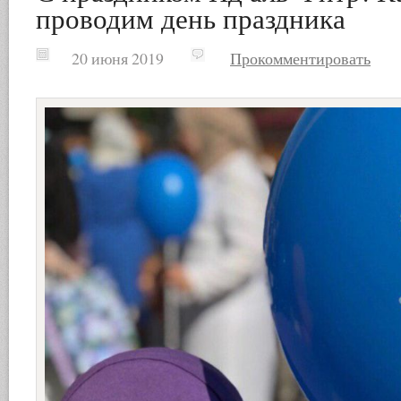
проводим день праздника
20 июня 2019
Прокомментировать