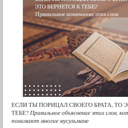
ЕСЛИ ТЫ ПОРИЦАЛ СВОЕГО БРАТА, ТО 
Правильное объяснение этих слов, к
ТЕБЕ?
понимают многие мусульмане