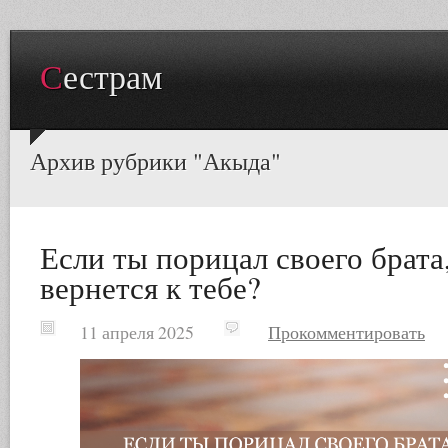
Сестрам
Архив рубрики "Акыда"
Если ты порицал своего брата,
вернется к тебе?
11 апреля 2025
Прокомментировать