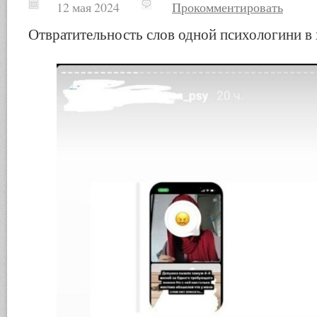
12 мая 2024
Прокомментировать
Отвратительность слов одной психологини в