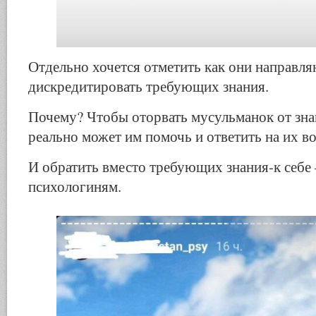
Отдельно хочется отметить как они направля
дискредитировать требующих знания.
Почему? Чтобы оторвать мусульманок от знан
реально может им помочь и ответить на их 
И обратить вместо требующих знания-к себ
психологиням.