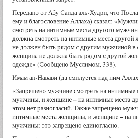
Передано от Абу Саида аль-Худри, что Посл
ему и благословение Аллаха) сказал: «Мужчи
смотреть на интимные места другого мужчин
должна смотреть на интимные места друго
не должен быть рядом с другим мужчиной в 
женщина не должна быть рядом с другой же
одежде» (Сообщено Муслимом, 338).
Имам ан-Навави (да смилуется над ним Аллах)
«Запрещено мужчине смотреть на интимные 
мужчины, и женщине – на интимные места д
этом нет разногласий. Также запрещено мужч
интимные места женщины, и женщине – на и
мужчины: это запрещено единогласно.