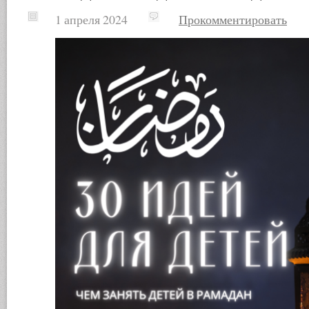
1 апреля 2024
Прокомментировать