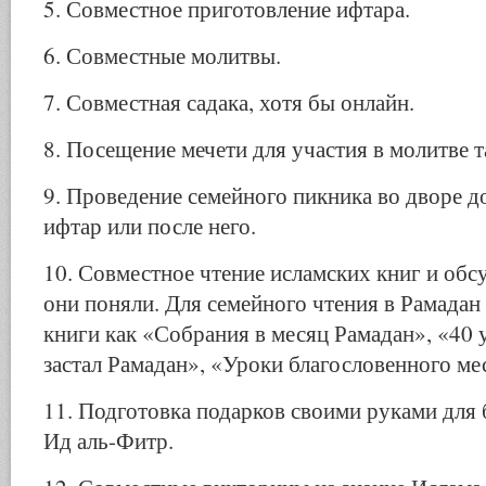
5. Совместное приготовление ифтара.
6. Совместные молитвы.
7. Совместная садака, хотя бы онлайн.
8. Посещение мечети для участия в молитве т
9. Проведение семейного пикника во дворе до
ифтар или после него.
10. Совместное чтение исламских книг и обс
они поняли. Для семейного чтения в Рамадан
книги как «Собрания в месяц Рамадан», «40 
застал Рамадан», «Уроки благословенного ме
11. Подготовка подарков своими руками для 
Ид аль-Фитр.