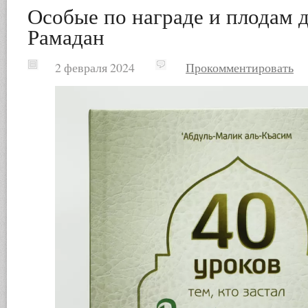
Особые по награде и плодам д
Рамадан
2 февраля 2024
Прокомментировать