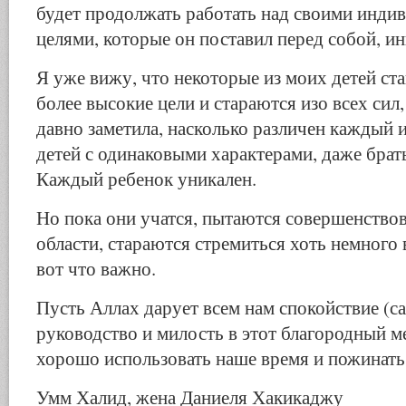
будет продолжать работать над своими инд
целями, которые он поставил перед собой, и
Я уже вижу, что некоторые из моих детей ста
более высокие цели и стараются изо всех сил,
давно заметила, насколько различен каждый и
детей с одинаковыми характерами, даже брать
Каждый ребенок уникален.
Но пока они учатся, пытаются совершенствов
области, стараются стремиться хоть немного
вот что важно.
Пусть Аллах дарует всем нам спокойствие (сакина, 
руководство и милость в этот благородный м
хорошо использовать наше время и пожинать 
Умм Халид, жена Даниеля Хакикаджу