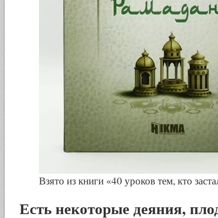
Взято из книги «40 уроков тем, кто заст
Есть некоторые деяния, пло