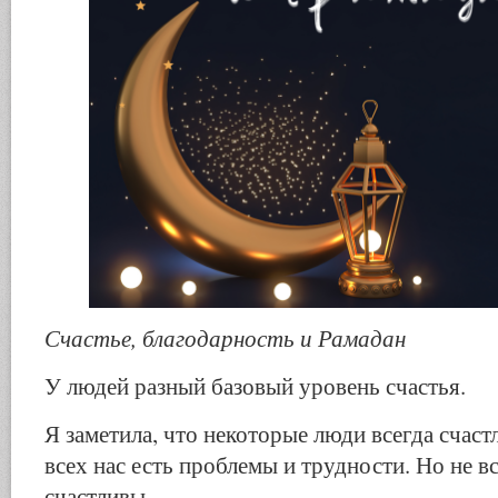
Счастье, благодарность и Рамадан
У людей разный базовый уровень счастья.
Я заметила, что некоторые люди всегда счаст
всех нас есть проблемы и трудности. Но не в
счастливы.