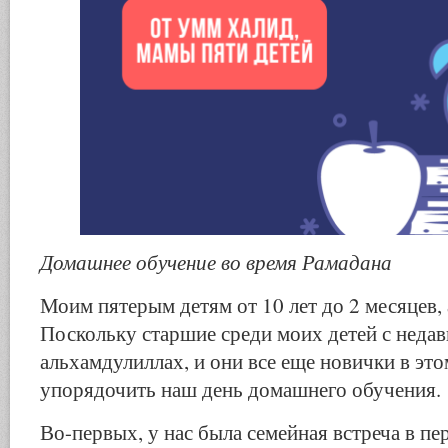
Домашнее обучение во время Рамадана
Моим пятерым детям от 10 лет до 2 месяцев,
Поскольку старшие среди моих детей с недав
альхамдулиллах, и они все еще новички в это
упорядочить наш день домашнего обучения.
Во-первых, у нас была семейная встреча в пе