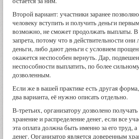
остаётся за ним.
Второй вариант: участники заранее позвол
человеку вступить и получить деньги первым,
возможно, не сможет продолжать выплаты. В 
запрета, потому что в действительности они 
деньги, либо дают деньги с условием прощен
окажется неспособен вернуть. Дар, подвеше
неспособности выплатить, по более сильном
дозволенным.
Если же в вашей практике есть другая форма,
два варианта, её нужно описать отдельно.
В-третьих, организатору дозволено получать 
хранение и распределение денег, если все уч
эта оплата должна быть именно за его труд, а
денег. Организатор является доверенным хра