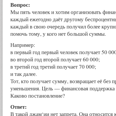
Вопрос:
Мы пять человек и хотим организовать фин
каждый ежегодно даёт другому беспроцентны
каждый в свою очередь получил более крупн
помочь тому, у кого нет большой суммы.
Например:
в первый год первый человек получает 50 00
во второй год второй получает 60 000;
в третий год третий получает 70 000;
и так далее.
Тот, кто получает сумму, возвращает её без п
уменьшения. Цель — финансовая поддержка
Каково постановление?
Ответ:
В такой джам‘ии нет запрета. Она относится