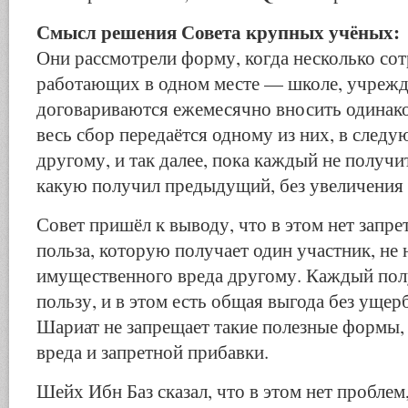
Смысл решения Совета крупных учёных:
Они рассмотрели форму, когда несколько со
работающих в одном месте — школе, учрежден
договариваются ежемесячно вносить одинак
весь сбор передаётся одному из них, в след
другому, и так далее, пока каждый не получи
какую получил предыдущий, без увеличения
Совет пришёл к выводу, что в этом нет запре
польза, которую получает один участник, не 
имущественного вреда другому. Каждый пол
пользу, и в этом есть общая выгода без ущерб
Шариат не запрещает такие полезные формы, 
вреда и запретной прибавки.
Шейх Ибн Баз сказал, что в этом нет проблем