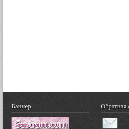
Баннер
Обратная 