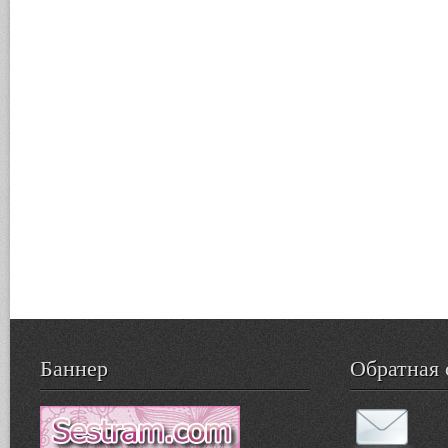
Баннер
Обратная 