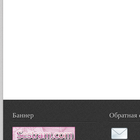
Баннер
Обратная 