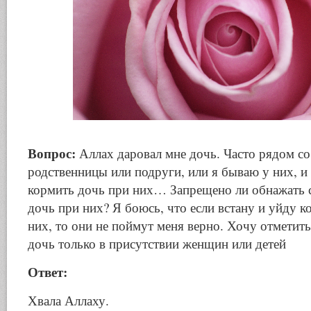
Вопрос:
Аллах даровал мне дочь. Часто рядом с
родственницы или подруги, или я бываю у них, и
кормить дочь при них… Запрещено ли обнажать 
дочь при них? Я боюсь, что если встану и уйду ко
них, то они не поймут меня верно. Хочу отметит
дочь только в присутствии женщин или детей
Ответ:
Хвала Аллаху.