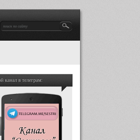
й канал в телеграм: