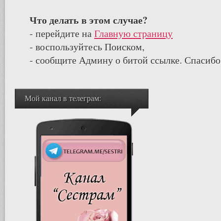
Что делать в этом случае?
- перейдите на
Главную страницу
- воспользуйтесь Поиском,
- сообщите Админу о битой ссылке. Спасибо
Мой канал в телеграм: