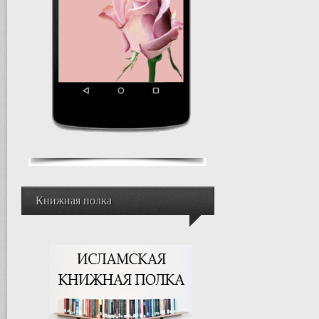
Книжная полка