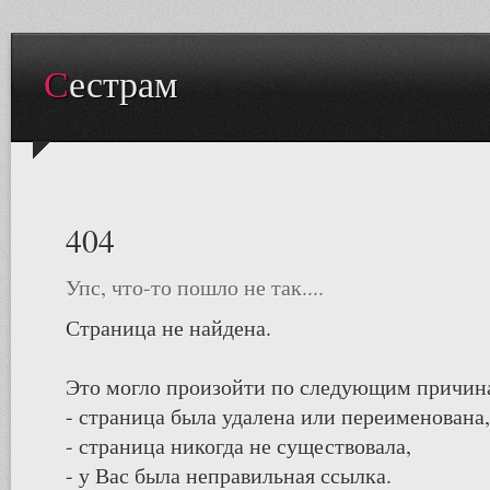
Сестрам
404
Упс, что-то пошло не так....
Страница не найдена.
Это могло произойти по следующим причин
- страница была удалена или переименована,
- страница никогда не существовала,
- у Вас была неправильная ссылка.