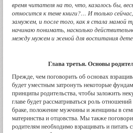
время читателя на то, что, казалось бы, ве
относится к теме книги?… И только сейчас, 
замужем, и после того, как я стала мамой т
начинаю понимать, насколько действитель
между мужем и женой для воспитания детей
Глава третья. Основы родител
Прежде, чем поговорить об основах взращива
будет уместным затронуть некоторые фунда
принципы родительства, чтобы заложить нек
главе будет рассматриваться роль отношений
браке, положение мужчины и женщины в семье
материнства и отцовства. Мы также поговорим
родителям необходимо взращивать и питать 