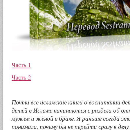
Часть 1
Часть 2
Почти все исламские книги о воспитании де
детей в Исламе начинаются с раздела об о
мужем и женой в браке. Я раньше всегда это
понимала, почему бы не перейти сразу к де