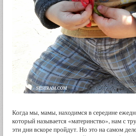
Когда мы, мамы, находимся в середине ежедн
который называется «материнство», нам с тру
эти дни вскоре пройдут. Но это на самом деле