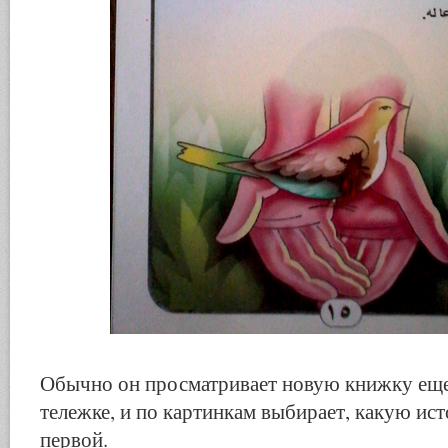
Обычно он просматривает новую книжку еще 
тележке, и по картинкам выбирает, какую ис
первой.