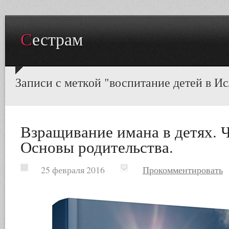
Сестрам
Записи с меткой "воспитание детей в И
Взращивание имана в детях. Ч
Основы родительства.
25 февраля 2016
Прокомментировать