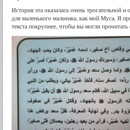
История эта оказалась очень трогательной и
для маленького мальчика, как мой Муса. Я п
текста покрупнее, чтобы вы могли прочитать 