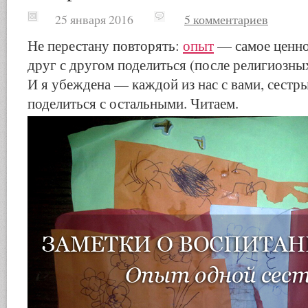
25 января 2016
5 комментариев
Не перестану повторять:
опыт
— самое ценно
друг с другом поделиться (после религиозных
И я убеждена — каждой из нас с вами, сестры
поделиться с остальными. Читаем.