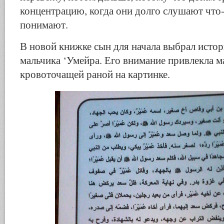
концентрацию, когда они долго слушают что-
понимают.
В новой книжке сын для начала выбрал исто
мальчика ‘Умейра. Его внимание привлекла м
кровоточащей раной на картинке.