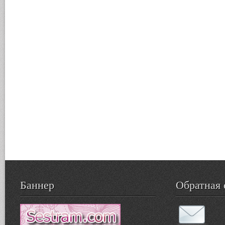
Баннер
Обратная 