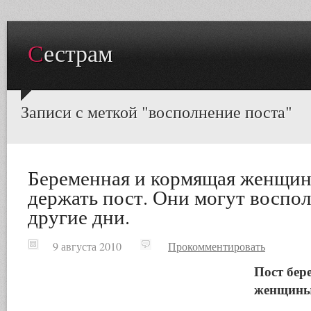
Сестрам
Записи с меткой "восполнение поста"
Беременная и кормящая женщин
держать пост. Они могут воспол
другие дни.
9 августа 2010
Прокомментировать
Пост бер
женщины