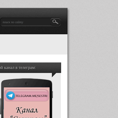
й канал в телеграм: