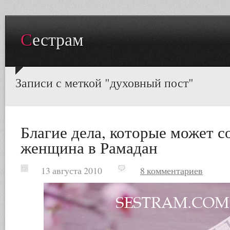
Сестрам
Записи с меткой "духовный пост"
Благие дела, которые может 
женщина в Рамадан
13 августа 2010
8 комментариев