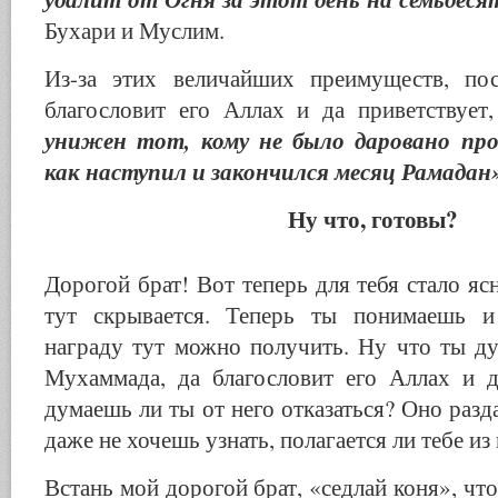
Бухари и Муслим.
Из-за этих величайших преимуществ, пос
благословит его Аллах и да приветствует,
унижен тот, кому не было даровано про
как наступил и закончился месяц Рамадан»
Ну что, готовы?
Дорогой брат! Вот теперь для тебя стало яс
тут скрывается. Теперь ты понимаешь и
награду тут можно получить. Ну что ты ду
Мухаммада, да благословит его Аллах и д
думаешь ли ты от него отказаться? Оно разд
даже не хочешь узнать, полагается ли тебе из
Встань мой дорогой брат, «седлай коня», что