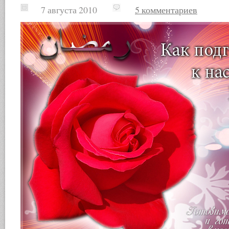
7 августа 2010
5 комментариев