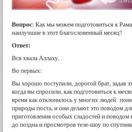
Вопрос
: Как мы можем подготовиться к Рама
наилучшие в этот благословенный месяц?
Ответ:
Вся хвала Аллаху.
Во первых:
Вы хорошо поступили, дорогой брат, задав э
когда вы спросили, как подготовиться к меся
время как отклонилось у многих людей пон
природы поста, и они делают это поводом для
приготовления особых сладостей и поводом 
до поздна и просмотров теле-шоу по спутни