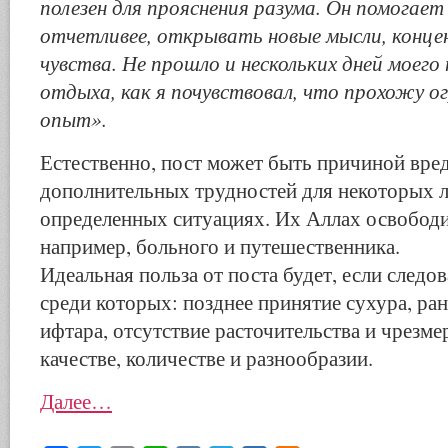
полезен для прояснения разума. Он помогает
отчетливее, открывать новые мысли, конц
чувства. Не прошло и нескольких дней моего
отдыха, как я почувствовал, что прохожу о
опыт».
Естественно, пост может быть причиной вред
дополнительных трудностей для некоторых 
определенных ситуациях. Их Аллах освободил
например, больного и путешественника.
Идеальная польза от поста будет, если следо
среди которых: позднее принятие сухура, ра
ифтара, отсутствие расточительства и чрезмер
качестве, количестве и разнообразии.
Далее…