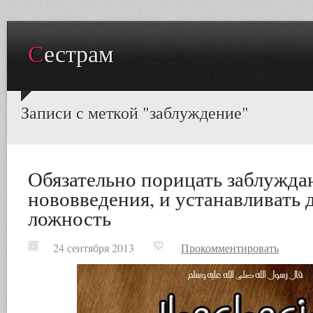
Сестрам
Записи с меткой "заблуждение"
Обязательно порицать заблужд
нововведения, и устанавливать 
ложность
24 сентября 2013
Прокомментировать