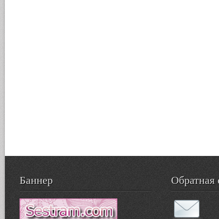
Баннер
Обратная 