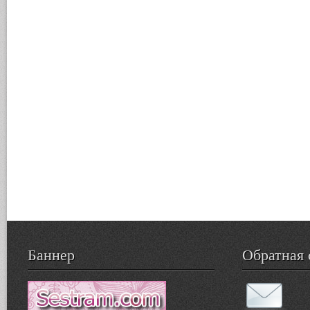
Баннер
Обратная 