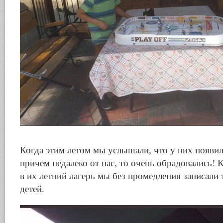
Когда этим летом мы услышали, что у них появил
причем недалеко от нас, то очень обрадовались! 
в их летний лагерь мы без промедления записали
детей.