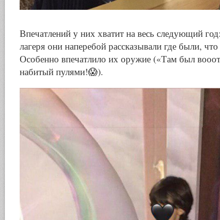
Впечатлений у них хватит на весь следующий год
лагеря они наперебой рассказывали где были, что 
Особенно впечатлило их оружие («Там был вооот
набитый пулями!😱).