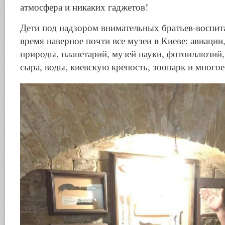
атмосфера и никаких гаджетов!
Дети под надзором внимательных братьев-воспита
время наверное почти все музеи в Киеве: авиации
природы, планетарий, музей науки, фотоиллюзий,
сыра, воды, киевскую крепость, зоопарк и многое