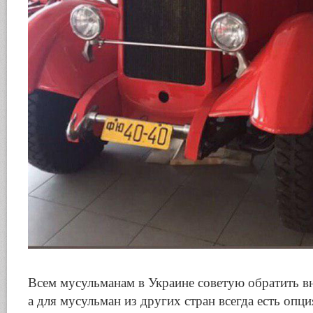
Всем мусульманам в Украине советую обратить в
а для мусульман из других стран всегда есть опц