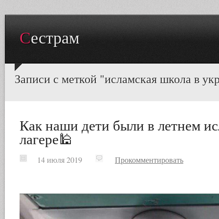
Сестрам
Записи с меткой "исламская школа в ук
Как наши дети были в летнем и
лагере🕌
14 июля 2019
Прокомментировать