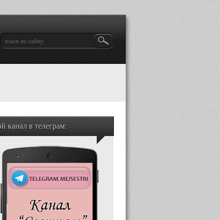
й канал в телеграм: