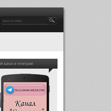
й канал в телеграм: