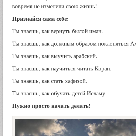
вовремя не изменили свою жизнь!
Признайся сама себе:
Ты знаешь, как вернуть былой иман.
Ты знаешь, как должным образом поклоняться Ал
Ты знаешь, как выучить арабский.
Ты знаешь, как научиться читать Коран.
Ты знаешь, как стать хафизой.
Ты знаешь, как обучать детей Исламу.
Нужно просто начать делать!