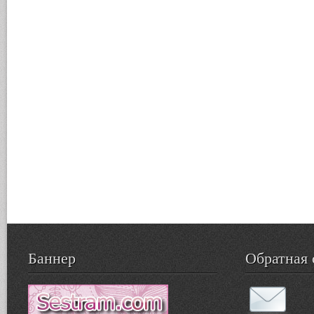
Баннер
Обратная 