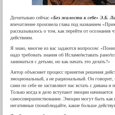
«Без жалости к себе» Э.Б. Л
Дочитываю сейчас
впечатление произвела глава под названием «При
рассказывалось о том, как перейти от осознания ч
действиям.
Я знаю, многие из вас задаются вопросом: «Пони
надо требовать знания об Исламе/вставать рано/п
заниматься с детьми, но как начать это делать?»
Автор объясняет процесс принятия решения дейст
эмоциональный, а не рациональный. Он говорит, 
сами по себе не заставляют нас встать с дивана и 
Только когда в дело вступают эмоции начинается
самосовершенствование. Эмоции могут быть как 
негативные (понаблюдайте, какие больше действую