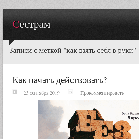
Сестрам
Записи с меткой "как взять себя в руки"
Как начать действовать?
23 сентября 2019
Прокомментировать