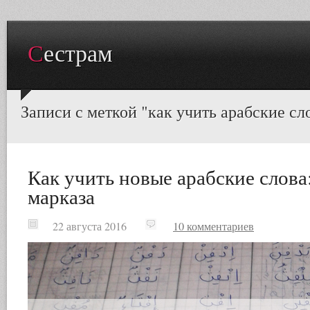
Сестрам
Записи с меткой "как учить арабские сл
Как учить новые арабские слова
марказа
22 августа 2016
10 комментариев