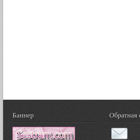
Баннер
Обратная 