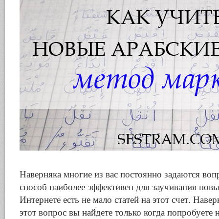
Наверняка многие из вас постоянно задаются воп
способ наиболее эффективен для заучивания новы
Интернете есть не мало статей на этот счет. Наве
этот вопрос вы найдете только когда попробуете 