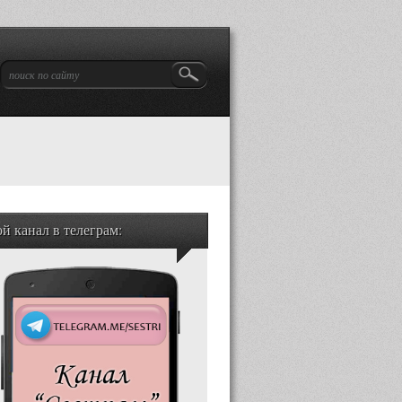
й канал в телеграм: