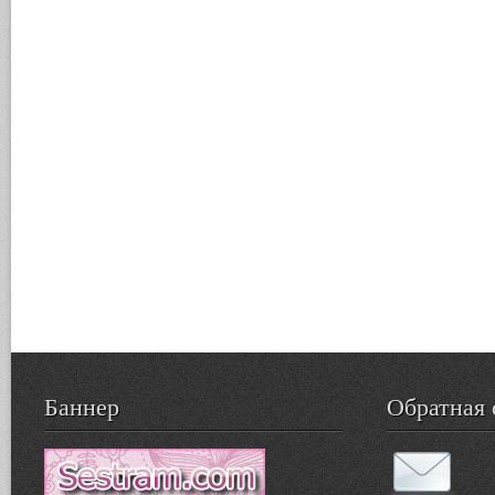
Баннер
Обратная 