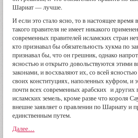
Шариат — лучше.
И если это стало ясно, то в настоящее время 
такого правителя не имеет никакого примене
современных правителей исламских стран нет 
кто признавал бы обязательность хукма по за
признавал бы, что он грешник, однако напрот
ясностью и открыто довольствуются этими
законами, и восхваляют их, со всей ясностью
своих конституциях, наполенных куфром, и э
почти всех современных арабских и других 
исламских земель, кроме разве что короля С
внешне заявляет о правлении по Шариату и п
единственным путем.
Далее…