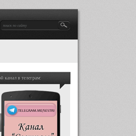
й канал в телеграм: