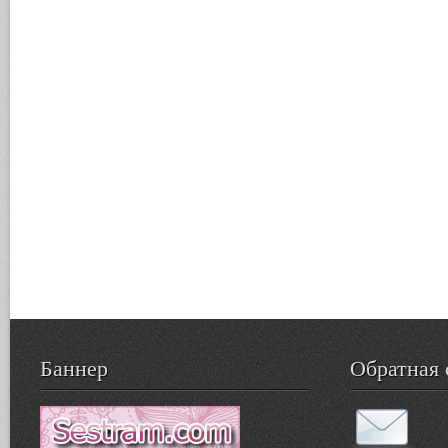
Баннер
Обратная 