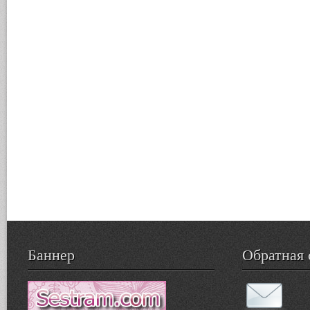
Баннер
Обратная 