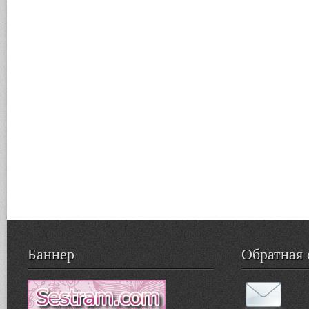
Баннер
Обратная 