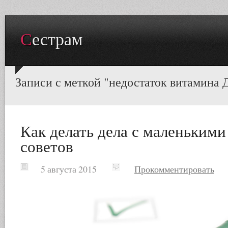
Сестрам
Записи с меткой "недостаток витамина 
Как делать дела с маленькими
советов
5 августа 2015
Прокомментировать