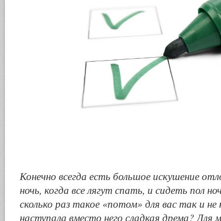
Конечно всегда есть большое искушение отл
ночь, когда все лягут спать, и сидеть пол н
сколько раз такое «потом» для вас так и не 
наступала вместо него сладкая дрема? Для м