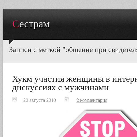
Сестрам
Записи с меткой "общение при свидетел
Хукм участия женщины в интер
дискуссиях с мужчинами
20 августа 2010
2 комментария