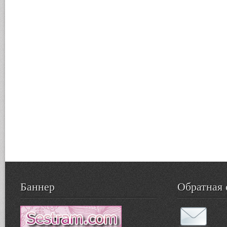
Баннер
Обратная 