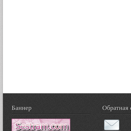
Баннер
Обратная 