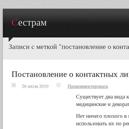
Сестрам
Записи с меткой "постановление о конт
Постановление о контактных ли
26 июля 2010
Прокомментировать
Существует два вида 
медицинские и декора
Нет ничего плохого в
использовать их по ре