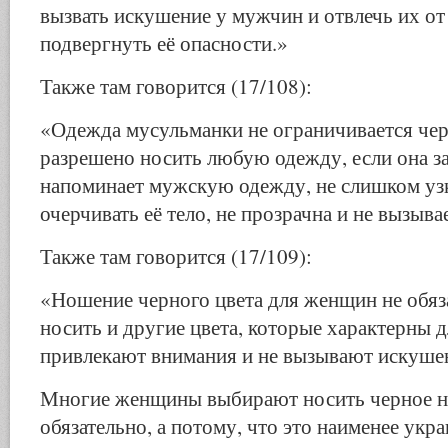
вызвать искушение у мужчин и отвлечь их от 
подвергнуть её опасности.»
Также там говорится (17/108):
«Одежда мусульманки не ограничивается че
разрешено носить любую одежду, если она зак
напоминает мужскую одежду, не слишком уз
очерчивать её тело, не прозрачна и не вызыв
Также там говорится (17/109):
«Ношение черного цвета для женщин не обяз
носить и другие цвета, которые характерны 
привлекают внимания и не вызывают искуше
Многие женщины выбирают носить черное не
обязательно, а потому, что это наименее ук