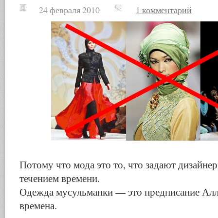
24 февраля 2010
1 комментарий
Потому что мода это то, что задают дизайнер
течением времени.
Одежда мусульманки — это предписание Алла
времена.