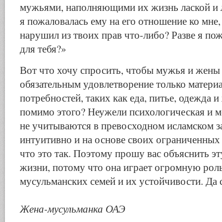
мужьями, наполняющими их жизнь лаской и
я пожаловалась ему на его отношение ко мне, 
нарушил из твоих прав что-либо? Разве я по
для тебя?»
Вот что хочу спросить, чтобы мужья и жены 
обязательным удовлетворение только матери
потребностей, таких как еда, питье, одежда и
помимо этого? Неужели психологическая и 
не учитываются в превосходном исламском з
интуитивно и на основе своих ограниченных
что это так. Поэтому прошу вас объяснить э
жизни, потому что она играет огромную рол
мусульманских семей и их устойчивости. Да 
Жена-мусульманка ОАЭ