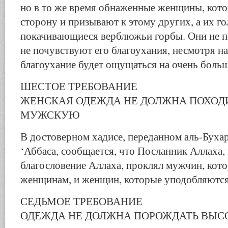
но в то же время обнаженные женщины, кото
сторону и призывают к этому других, а их г
покачивающиеся верблюжьи горбы. Они не по
не почувствуют его благоухания, несмотря на 
благоухание будет ощущаться на очень боль
ШЕСТОЕ ТРЕБОВАНИЕ
ЖЕНСКАЯ ОДЕЖДА НЕ ДОЛЖНА ПОХОД
МУЖСКУЮ
В достоверном хадисе, переданном аль-Бухар
‘Аббаса, сообщается, что Посланник Аллаха,
благословение Аллаха, проклял мужчин, кот
женщинам, и женщин, которые уподобляютс
СЕДЬМОЕ ТРЕБОВАНИЕ
ОДЕЖДА НЕ ДОЛЖНА ПОРОЖДАТЬ ВЫС