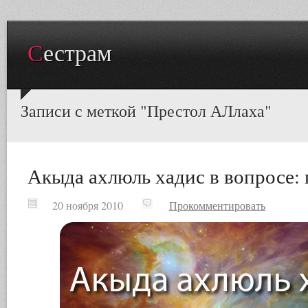
Сестрам
Записи с меткой "Престол АЛлаха"
Акыда ахлюль хадис в вопросе: 
20 ноября 2010
Прокомментировать