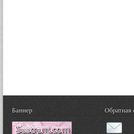
Баннер
Обратная 