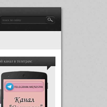
й канал в телеграм: