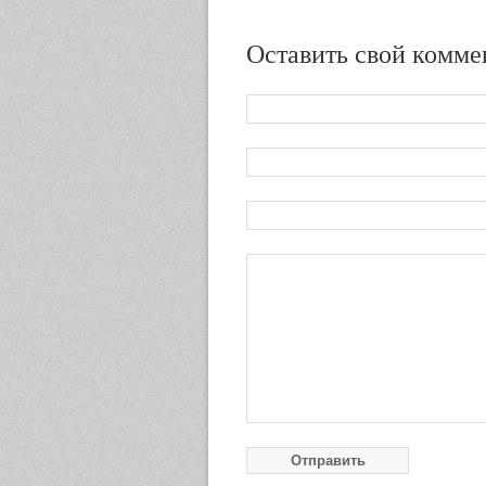
Оставить свой комме