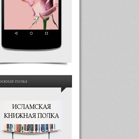
ижная полка