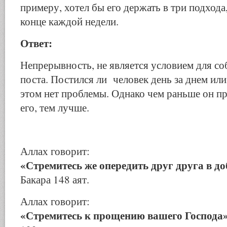
примеру, хотел бы его держать в три подхода
конце каждой недели.
Ответ:
Непрерывность, не является условием для со
поста. Постился ли человек день за днем или 
этом нет проблемы. Однако чем раньше он п
его, тем лучше.
Аллах говорит:
«Стремитесь же опередить друг друга в до
Бакара 148 аят.
Аллах говорит:
«Стремитесь к прощению вашего Господа»