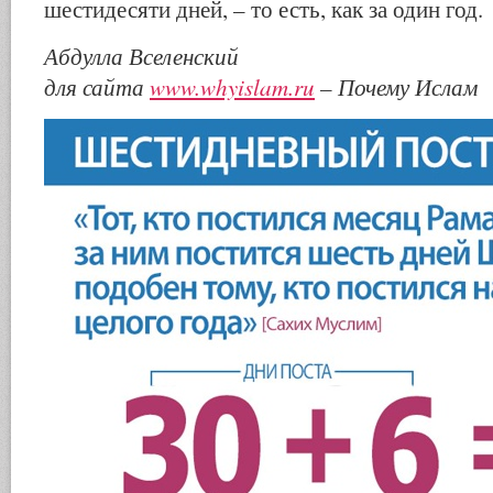
шестидесяти дней, – то есть, как за один год.
Абдулла Вселенский
для сайта
www.whyislam.ru
– Почему Ислам