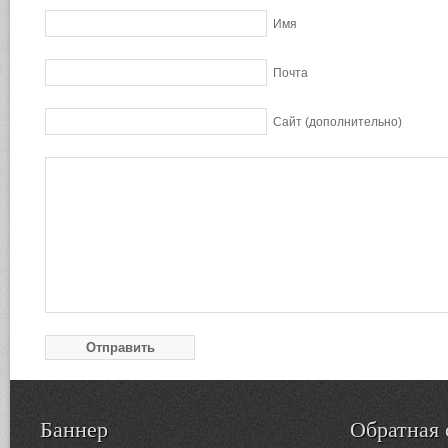
Имя
Почта
Сайт (дополнительно)
Баннер
Обратная 