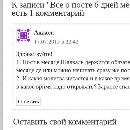
К записи "Все о посте 6 дней м
есть 1 комментарий
Акжол
:
17.07.2015 в 22:42
Здравствуйте!
1. Пост в месяце Шавваль держится обязат
месяце да или можно начинать сразу же по
2. И какая молитва читается и в какое врем
в какое врпмя надо открывать? Заранее спа
Ответить
Оставить свой комментарий