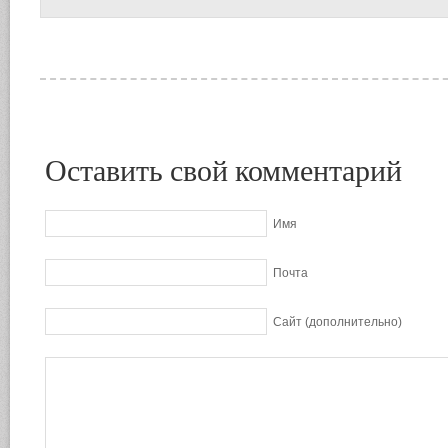
Оставить свой комментарий
Имя
Почта
Сайт (дополнительно)