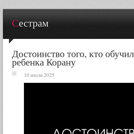
Сестрам
Достоинство того, кто обучил
ребенка Корану
10 июля 2025