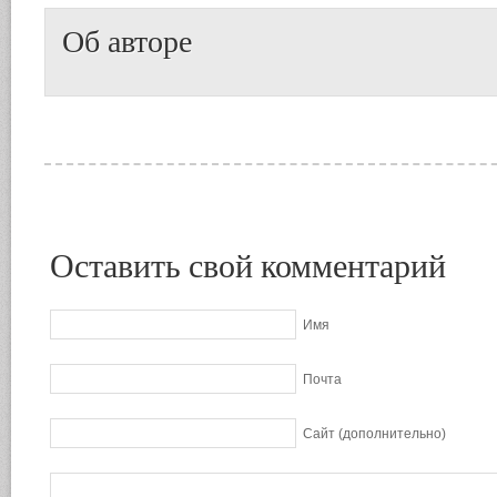
Об авторе
Оставить свой комментарий
Имя
Почта
Сайт (дополнительно)