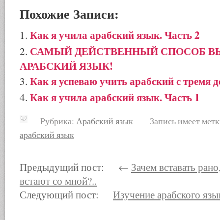
Похожие Записи:
Как я учила арабский язык. Часть 2
САМЫЙ ДЕЙСТВЕННЫЙ СПОСОБ В
АРАБСКИЙ ЯЗЫК!
Как я успеваю учить арабский с тремя 
Как я учила арабский язык. Часть 1
Рубрика:
Арабский язык
Запись имеет метк
арабский язык
Предыдущий пост: ←
Зачем вставать рано
встают со мной?..
Следующий пост:
Изучение арабского язы