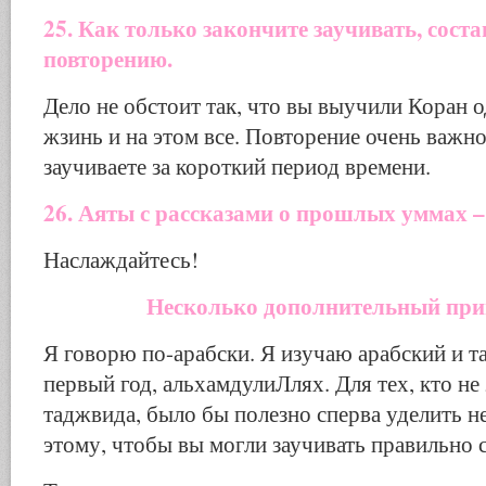
25. Как только закончите заучивать, соста
повторению.
Дело не обстоит так, что вы выучили Коран о
жзинь и на этом все. Повторение очень важн
заучиваете за короткий период времени.
26. Аяты с рассказами о прошлых уммах –
Наслаждайтесь!
Несколько дополнительный при
Я говорю по-арабски. Я изучаю арабский и т
первый год, альхамдулиЛлях. Для тех, кто не 
таджвида, было бы полезно сперва уделить н
этому, чтобы вы могли заучивать правильно с