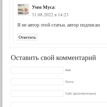
Умм Муса
:
31.08.2022 в 14:23
Я не автор этой статьи, автор подписан
Ответить
Оставить свой комментарий
Имя
Почта
Сайт (дополнительно)