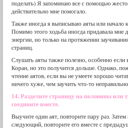
поделать) Я запоминаю все с помощью жестов
действительно мне помогало.
Также иногда я выписываю аяты или начало к
Помимо этого ходьба иногда придавала мне 
энергии, но только на протяжении заучивани
страниц.
Слушать аяты также полезно, особенно если 
Коран, но это получится дольше. Однако, по
чтение аятов, если вы не умеете хорошо чита
ничего хуже, чем заучить что-то неправильно
14. Разделите страницу на половины или т
соедините вместе.
Выучите один аят, повторите пару раз. Затем
следующий, повторите его вместе с предыдущ