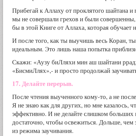
Прибегай к Аллаху от проклятого шайтана и
мы не совершали грехов и были совершенны,
бы в этой Книге от Аллаха, которая обучает н
И после того, как ты выучишь весь Коран, ты
идеальным. Это лишь наша попытка приблизи
Скажи: «Аузу биЛляхи мин аш шайтани ррад
«БисмиЛлях»,- и просто продолжай заучиват
17. Делайте перерыв.
После чтения выученного кому-то, а не после
Я не знаю как для других, но мне казалось, ч
эффективно. И не делайте слишком больших
достаточно, чтобы освежиться. Дольше, чем 
из режима заучивания.