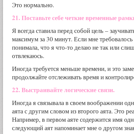
Это нормально.
21. Поставьте себе четкие временные рамк
Я всегда ставила перед собой цель – заучива
максимум за 30 минут. Если мне требовалось
понимала, что я что-то делаю не так или сли
отвлекаюсь.
Иногда требуется меньше времени, и это зам
продолжайте отслеживать время и контролиро
22. Выстраивайте логические связи.
Иногда я связывала в своем воображении одн
аята с другим словом из второго аята. Это ре
Например, в первом аяте содержится имя одн
следующий аят напоминает мне о другом зна