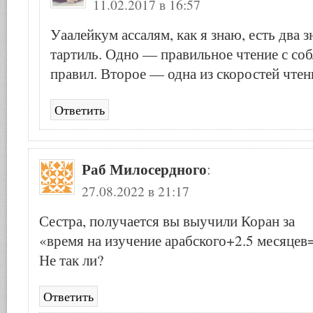
11.02.2017 в 16:57
Уаалейкум ассалям, как я знаю, есть два з
тартиль. Одно — правильное чтение с со
правил. Второе — одна из скоростей чтен
Ответить
Раб Милосердного
:
27.08.2022 в 21:17
Сестра, получается вы выучили Коран за
«время на изучение арабского+2.5 месяцев=
Не так ли?
Ответить