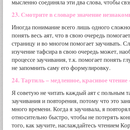
мысленно соединяла эти два слова, чтобы свзя
23. Смотрите в словаре значение незнаком
Иногда понимание всего лишь одного сложно
понять весь аят, что в свою очередь помогае
страницу и во многом помогает заучивать. 
изучение тафсира в свою очередь может, наоб
процессе заучивания, т.к. помогает понять гл
не запомнить саму его формулировку.
24. Тартиль – медленное, красивое чтение 
Я советую не читать каждый аят с польным т
заучивания и повторения, потому что это за
много времени. Когда я заучивала, я повторя
относительно быстро, чтобы не потерять ко
того, как заучите, наслаждайтесь чтением Кор