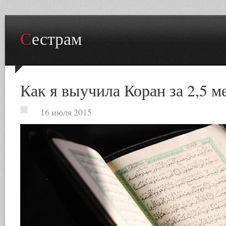
Сестрам
Как я выучила Коран за 2,5 м
16 июля 2015