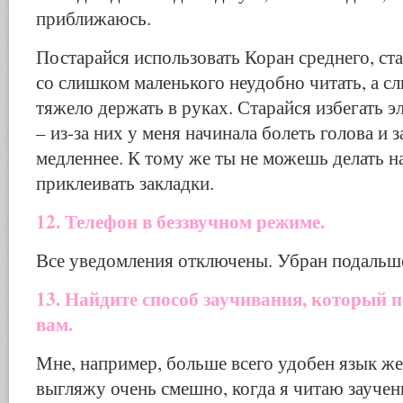
приближаюсь.
Постарайся использовать Коран среднего, ст
со слишком маленького неудобно читать, а 
тяжело держать в руках. Старайся избегать 
– из-за них у меня начинала болеть голова и 
медленнее. К тому же ты не можешь делать н
приклеивать закладки.
12. Телефон в беззвучном режиме.
Все уведомления отключены. Убран подальш
13. Найдите способ заучивания, который 
вам.
Мне, например, больше всего удобен язык же
выгляжу очень смешно, когда я читаю заучен