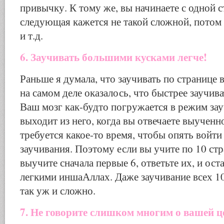
привычку. К тому же, вы начинаете с одной с
следующая кажется не такой сложной, потом 
и т.д.
6. Заучивать большими кусками легче!
Раньше я думала, что заучивать по странице 
на самом деле оказалось, что быстрее заучива
Ваш мозг как-будто погружается в режим зау
выходит из него, когда вы отвечаете выученно
требуется какое-то время, чтобы опять войти
заучивания. Поэтому если вы учите по 10 стр
выучите сначала первые 6, ответьте их, и ост
легкими иншаАллах. Даже заучивание всех 10
так уж и сложно.
7. Не говорите слишком многим о вашей ц