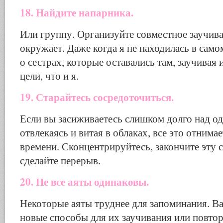
18. Найдите напарника.
Или группу. Организуйте совместное заучиван
окружает. Даже когда я не находилась в само
о сестрах, которые оставались там, заучивая 
цели, что и я.
19. Старайтесь сосредоточиться.
Если вы засиживаетесь слишком долго над од
отвлекаясь и витая в облаках, все это отнима
времени. Сконцентрируйтесь, закончите эту 
сделайте перерыв.
20. Не все аяты одинаковы.
Некоторые аяты труднее для запоминания. В
новые способы для их заучивания или повтор