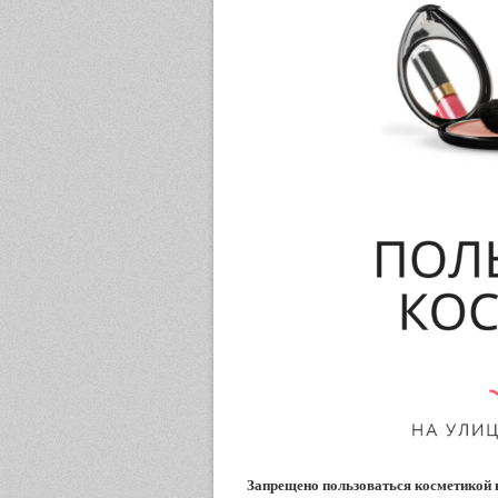
Запрещено пользоваться косметикой 