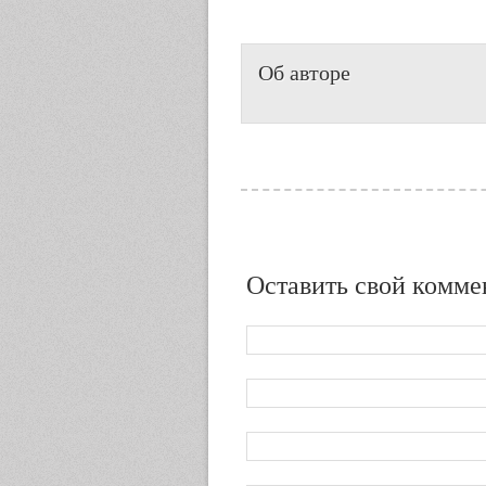
Об авторе
Оставить свой комме