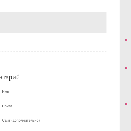
нтарий
Имя
Почта
Сайт (дополнительно)