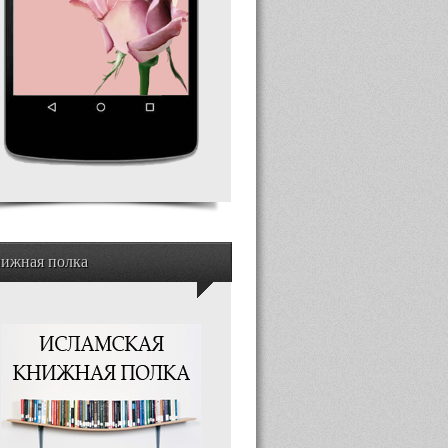
ижная полка