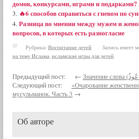
домов, конкурсами, играми и подарками?
🔥6 способов справиться с гневом по сун
Разница во мнении между мужем и жено
вопросов, в которых есть разногласие
Рубрика:
Воспитание детей
Запись имеет м
на тему Ислама
,
исламские игры для детей
Предыдущий пост: ←
Следующий пост:
«Очарование женственн
мусульманок. Часть 3
→
Об авторе