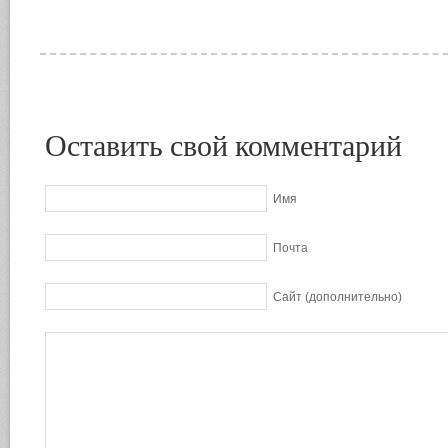
Оставить свой комментарий
Имя
Почта
Сайт (дополнительно)