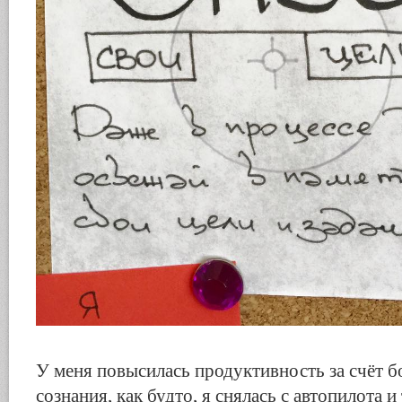
У меня повысилась продуктивность за счёт б
сознания, как будто, я снялась с автопилота и