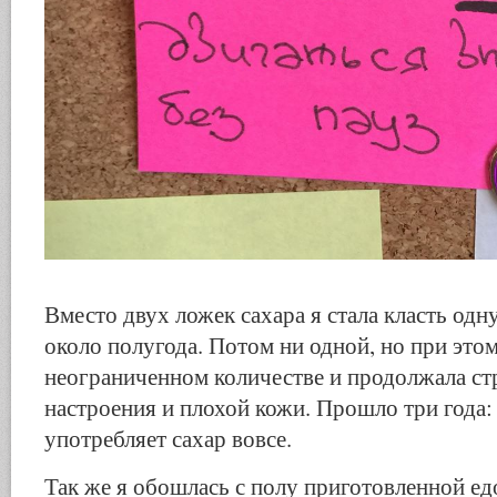
Вместо двух ложек сахара я стала класть одн
около полугода. Потом ни одной, но при этом 
неограниченном количестве и продолжала ст
настроения и плохой кожи. Прошло три года:
употребляет сахар вовсе.
Так же я обошлась с полу приготовленной ед