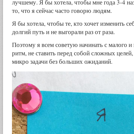
лучшему. Я бы хотела, чтобы мне года 3-4 наз
то, что я сейчас часто говорю людям.
Я бы хотела, чтобы те, кто хочет изменить се
долгий путь и не выгорали раз от раза.
Поэтому я всем советую начинать с малого и
ритм, не ставить перед собой сложных целей
микро задачи без больших ожиданий.