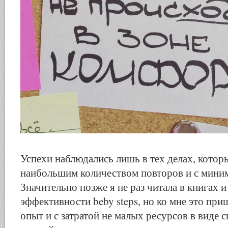
Успехи наблюдались лишь в тех делах, котор
наибольшим количеством повторов и с миним
Значительно позже я не раз читала в книгах и
эффективности beby steps, но ко мне это пр
опыт и с затратой не малых ресурсов в виде с