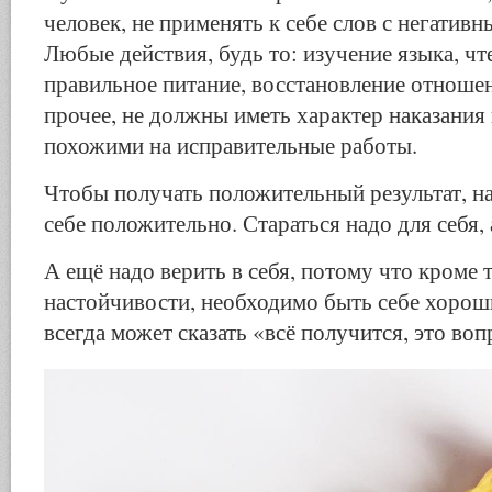
человек, не применять к себе слов с негативн
Любые действия, будь то: изучение языка, чте
правильное питание, восстановление отношен
прочее, не должны иметь характер наказания
похожими на исправительные работы.
Чтобы получать положительный результат, на
себе положительно. Стараться надо для себя, 
А ещё надо верить в себя, потому что кроме 
настойчивости, необходимо быть себе хорош
всегда может сказать «всё получится, это во