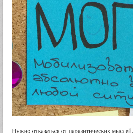
Нужно отказаться от паразитических мыслей,