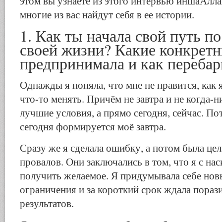
этом вы узнаете из этого интервью иншаАллах
многие из вас найдут себя в ее истории.
1. Как ты начала свой путь п
своей жизни? Какие конкрет
предпринимала и как перебар
Однажды я поняла, что мне не нравится, как 
что-то менять. Причём не завтра и не когда-н
лучшие условия, а прямо сегодня, сейчас. П
сегодня формируется моё завтра.
Сразу же я сделала ошибку, а потом была це
провалов. Они заключались в том, что я с нас
получить желаемое. Я придумывала себе нов
ограничения и за короткий срок ждала пораз
результатов.