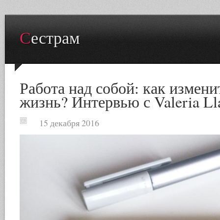
Сестрам
Работа над собой: как измени
жизнь? Интервью с Valeria Ll
15 декабря 2016