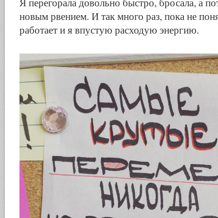
Я перегорала довольно быстро, бросала, а по
новым рвением. И так много раз, пока не поня
работает и я впустую расходую энергию.