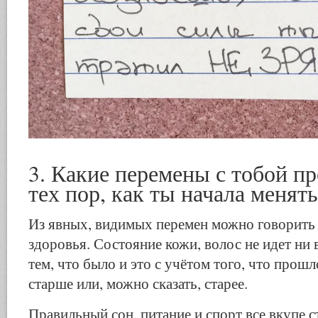
3. Какие перемены с тобой п
тех пор, как ты начала менять
Из явных, видимых перемен можно говорить
здоровья. Состояние кожи, волос не идет ни в
тем, что было и это с учётом того, что прошло
старше или, можно сказать, старее.
Правильный сон, питание и спорт все вкупе 