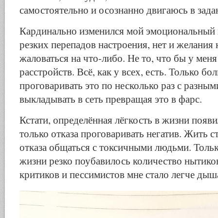
самостоятельно и осознанно двигаюсь в зада
Кардинально изменился мой эмоциональный 
резких перепадов настроения, нет и желания 
жаловаться на что-либо. Не то, что бы у меня
расстройств. Всё, как у всех, есть. Только б
проговаривать это по несколько раз с разны
выкладывать в сеть превращая это в фарс.
Кстати, определённая лёгкость в жизни появи
только отказа проговаривать негатив. Жить ст
отказа общаться с токсичными людьми. Тольк
жизни резко поубавилось количество нытиков
критиков и пессимистов мне стало легче дыш