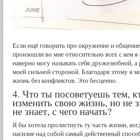
Если ещё говорить про окружение и общение
произошли во мне относительно всех с кем я
наверно могу называть себя дружелюбной, а 
моей сильной стороной. Благодаря этому я м
жизнь без конфликтов. Это бесценно.
4. Что ты посоветуешь тем, к
изменить свою жизнь, но не з
не знает, с чего начать?
Я бы хотела пролистнуть ту часть жизни, когд
насилие над собой самый действенный спосо