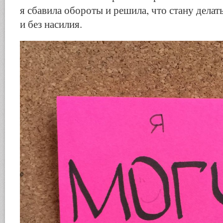
я сбавила обороты и решила, что стану делат
и без насилия.