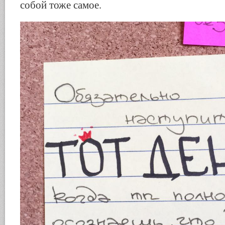
собой тоже самое.