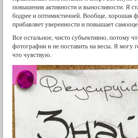
повышения активности и выносливости. Я ст
бодрее и оптимистичней. Вообще, хорошая 
прибавляет уверенности и повышает самооце
Все остальное, чисто субъективно, потому чт
фотографии и не поставить на весы. Я могу 
что чувствую.