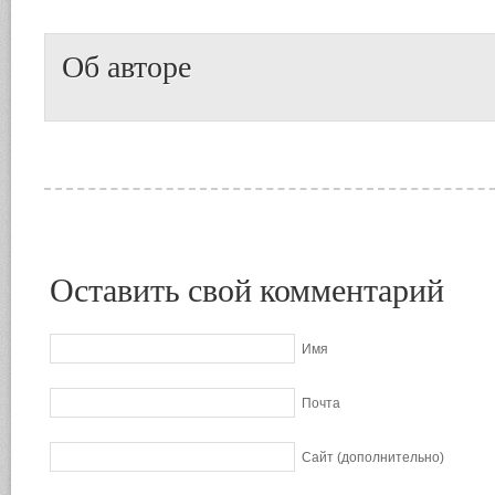
Об авторе
Оставить свой комментарий
Имя
Почта
Сайт (дополнительно)