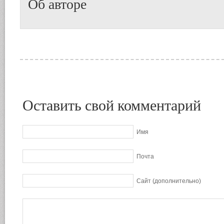
Об авторе
Оставить свой комментарий
Имя
Почта
Сайт (дополнительно)