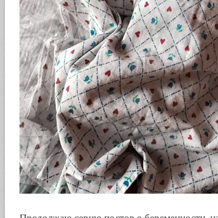
Продолжаю серию постов о беременности, на