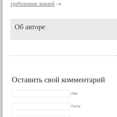
требовании знаний
→
Об авторе
Оставить свой комментарий
Имя
Почта