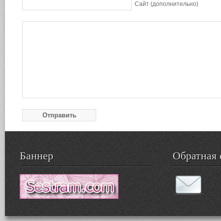
Сайт (дополнительно)
Баннер
Обратная 