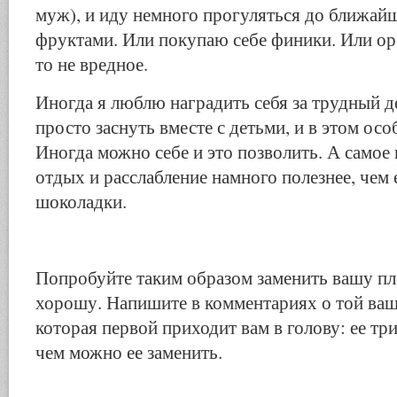
муж), и иду немного прогуляться до ближайщ
фруктами. Или покупаю себе финики. Или ор
то не вредное.
Иногда я люблю наградить себя за трудный д
просто заснуть вместе с детьми, и в этом осо
Иногда можно себе и это позволить. А самое
отдых и расслабление намного полезнее, чем 
шоколадки.
Попробуйте таким образом заменить вашу п
хорошу. Напишите в комментариях о той ваш
которая первой приходит вам в голову: ее т
чем можно ее заменить.