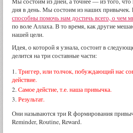
Мы состоим из дней, а точнее — из того, чт
дня в день. Мы состоим из наших привычек.
способны помочь нам достичь всего, о чем м
по воле Аллаха. В то время, как другие меша
нашей цели.
Идея, о которой я узнала, состоит в следую
делится на три составные части:
Триггер, или толчок, побуждающий нас со
действие.
Самое дейстие, т.е. наша привычка.
Результат.
Они называются три R формирования привычк
Reminder, Routine, Reward.