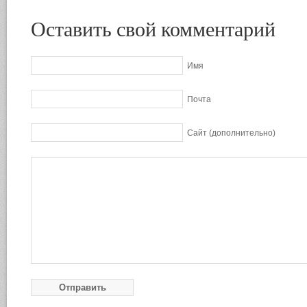
Оставить свой комментарий
Имя
Почта
Сайт (дополнительно)