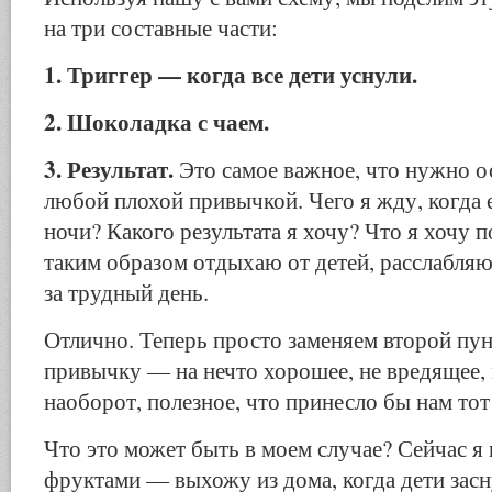
на три составные части:
1. Триггер — когда все дети уснули.
2. Шоколадка с чаем.
3. Результат.
Это самое важное, что нужно ос
любой плохой привычкой. Чего я жду, когда 
ночи? Какого результата я хочу? Что я хочу 
таким образом отдыхаю от детей, расслабляю
за трудный день.
Отлично. Теперь просто заменяем второй п
привычку — на нечто хорошее, не вредящее
наоборот, полезное, что принесло бы нам тот
Что это может быть в моем случае? Сейчас я
фруктами — выхожу из дома, когда дети засн