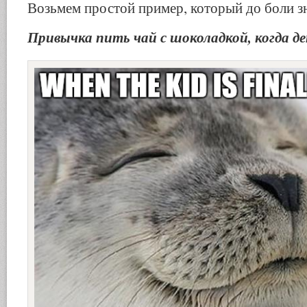
Возьмем простой пример, который до боли з
Привычка пить чай с шоколадкой, когда де