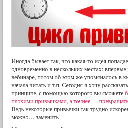
Иногда бывает так, что какая-то идея попада
одновременно в нескольких местах: впервые
вебинаре, потом об этом же упомяналось в к
начала читать и т.п. Сегодня я хочу рассказат
принципе, с помощью которого вы сможете
б
плохими привычками, а точнее — превращать
Ведь некоторые привычки так трудно искоре
можно… заменить!