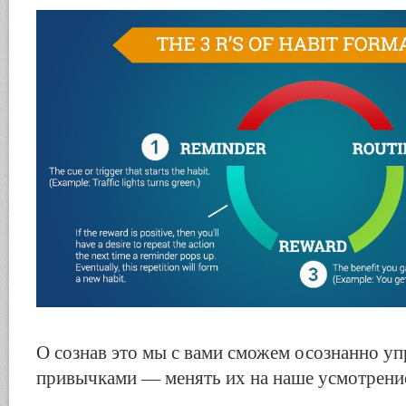
О сознав это мы с вами сможем осознанно у
привычками — менять их на наше усмотрени